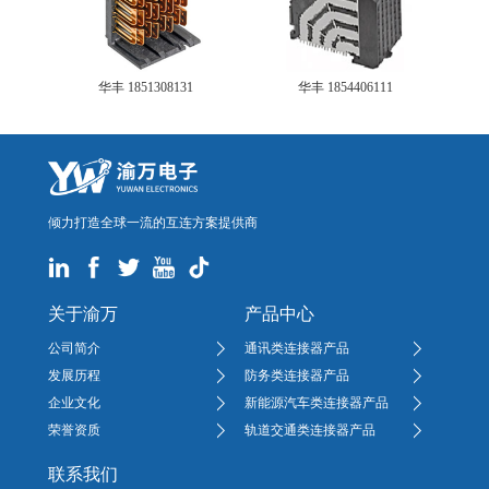
华丰 1851308131
华丰 1854406111
倾力打造全球一流的互连方案提供商
关于渝万
产品中心
公司简介
通讯类连接器产品
发展历程
防务类连接器产品
企业文化
新能源汽车类连接器产品
荣誉资质
轨道交通类连接器产品
联系我们