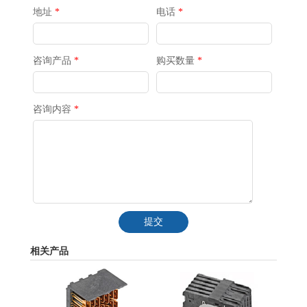
地址
*
电话
*
咨询产品
*
购买数量
*
咨询内容
*
提交
相关产品