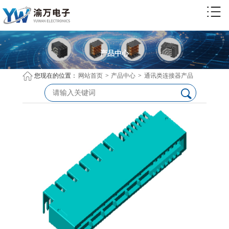
产品中心
您现在的位置：
网站首页
>
产品中心
>
通讯类连接器产品